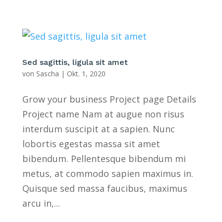
Sed sagittis, ligula sit amet
von
Sascha
|
Okt. 1, 2020
Grow your business Project page Details
Project name Nam at augue non risus
interdum suscipit at a sapien. Nunc
lobortis egestas massa sit amet
bibendum. Pellentesque bibendum mi
metus, at commodo sapien maximus in.
Quisque sed massa faucibus, maximus
arcu in,...