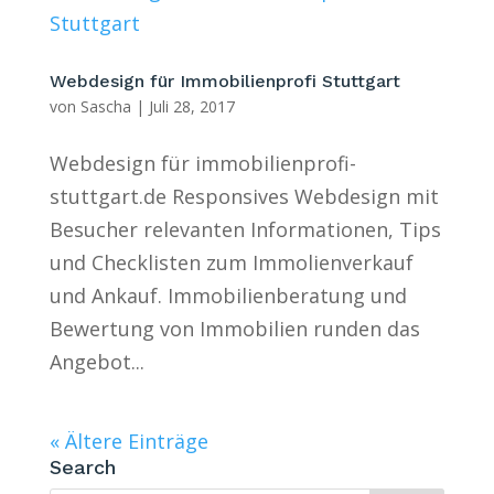
Webdesign für Immobilienprofi Stuttgart
von
Sascha
|
Juli 28, 2017
Webdesign für immobilienprofi-
stuttgart.de Responsives Webdesign mit
Besucher relevanten Informationen, Tips
und Checklisten zum Immolienverkauf
und Ankauf. Immobilienberatung und
Bewertung von Immobilien runden das
Angebot...
« Ältere Einträge
Search