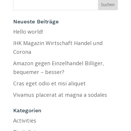
Neueste Beiträge
Hello world!
IHK Magazin Wirtschaft Handel und
Corona
Amazon gegen Einzelhandel Billiger,
bequemer – besser?
Cras eget odio et nisi aliquet
Vivamus placerat at magna a sodales
Kategorien
Activities