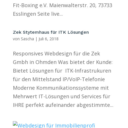
Fit-Boxing e.V. Maienwalterstr. 20, 73733
Esslingen Seite live...
Zek Stytemhaus für ITK Lösungen
von
Sascha
|
Juli 6, 2018
Responsives Webdesign für die Zek
Gmbh in Ohmden Was bietet der Kunde:
Bietet Lösungen für ITK-Infrastrukuren
für den Mittelstand IP/VoIP-Telefonie
Moderne Kommunikationssysteme mit
Mehrwert IT-Lösungen und Services für
IHRE perfekt aufeinander abgestimmte...