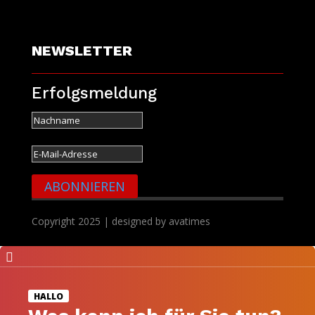
NEWSLETTER
Erfolgsmeldung
ABONNIEREN
Copyright 2025 | designed by avatimes

HALLO