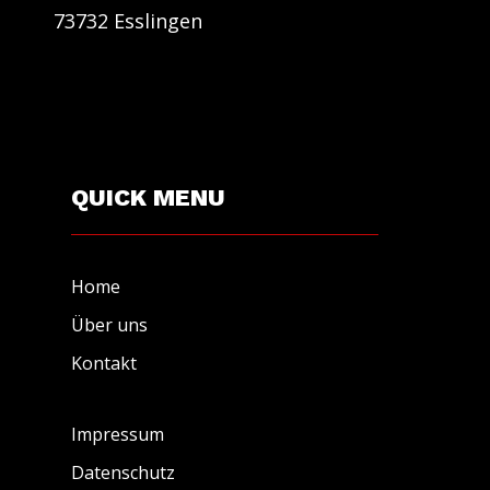
73732 Esslingen
QUICK MENU
Home
Über uns
Kontakt
Impressum
Datenschutz