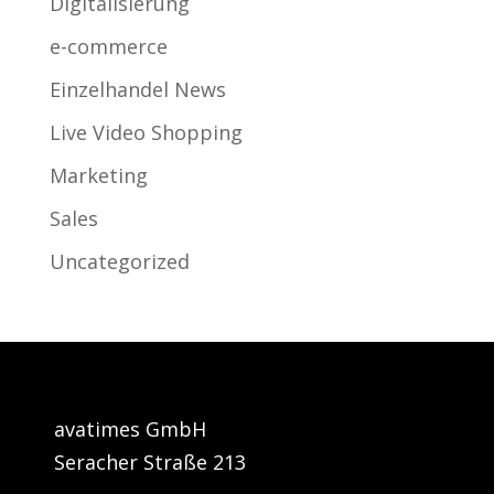
Digitalisierung
e-commerce
Einzelhandel News
Live Video Shopping
Marketing
Sales
Uncategorized
avatimes GmbH
Seracher Straße 213