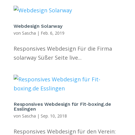
Webdesign Solarway
von
Sascha
|
Feb. 6, 2019
Responsives Webdesign Für die Firma
solarway Süßer Seite live...
Responsives Webdesign für Fit-boxing.de
Esslingen
von
Sascha
|
Sep. 10, 2018
Responsives Webdesign für den Verein: