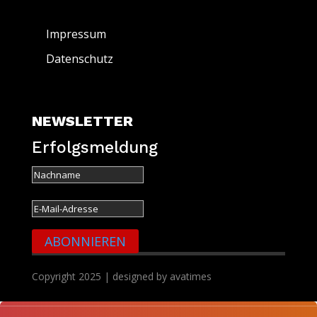
Impressum
Datenschutz
NEWSLETTER
Erfolgsmeldung
ABONNIEREN
Copyright 2025 | designed by avatimes
