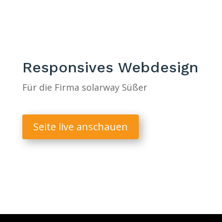
Responsives Webdesign
Für die Firma solarway Süßer
Seite live anschauen