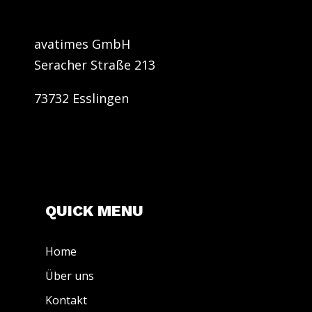
avatimes GmbH
Seracher Straße 213
73732 Esslingen
QUICK MENU
Home
Über uns
Kontakt