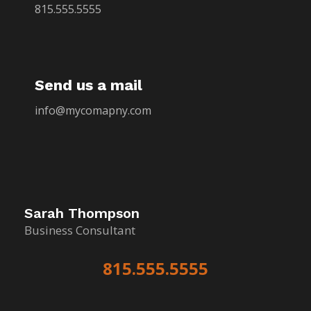
815.555.5555
Send us a mail
info@mycomapny.com
Sarah Thompson
Business Consultant
815.555.5555