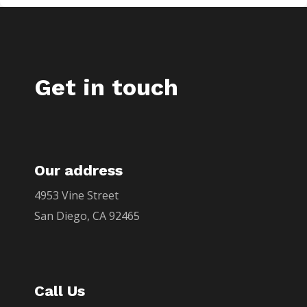
Get in touch
Our address
4953 Vine Street
San Diego, CA 92465
Call Us