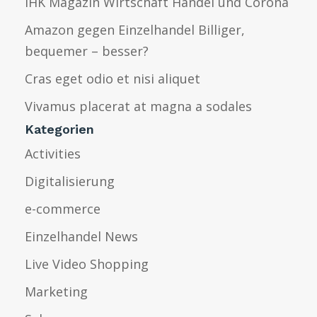
IHK Magazin Wirtschaft Handel und Corona
Amazon gegen Einzelhandel Billiger,
bequemer – besser?
Cras eget odio et nisi aliquet
Vivamus placerat at magna a sodales
Kategorien
Activities
Digitalisierung
e-commerce
Einzelhandel News
Live Video Shopping
Marketing