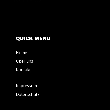
QUICK MENU
Home
Über uns
Kontakt
Impressum
Datenschutz