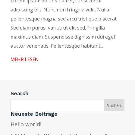
Lorem ipsum dolor sit amet, consectetur
adipiscing elit. Nunc non fringilla velit. Nulla
pellentesque magna sed arcu tristique placerat.
Sed diam purus, varius ut elit sed, fringilla
maximus diam. Suspendisse dignissim dui eget
auctor venenatis. Pellentesque habitant...
MEHR LESEN
Search
Neueste Beiträge
Hello world!