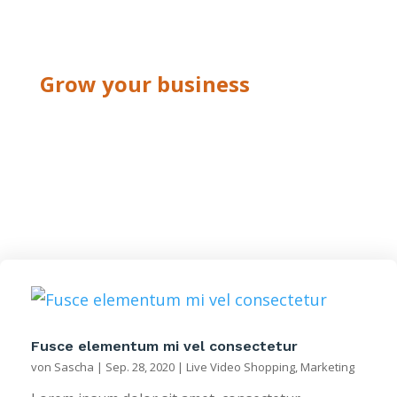
Grow your business
Marketing
Fusce elementum mi vel consectetur
von
Sascha
|
Sep. 28, 2020
|
Live Video Shopping
,
Marketing