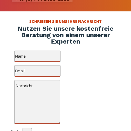
SCHREIBEN SIE UNS IHRE NACHRICHT
Nutzen Sie unsere kostenfreie
Beratung von einem unserer
Experten